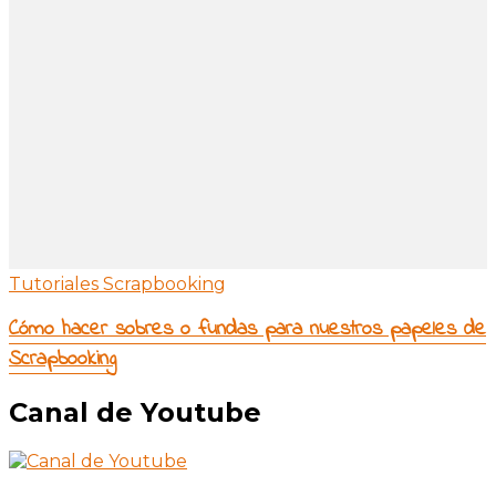
Tutoriales Scrapbooking
Cómo hacer sobres o fundas para nuestros papeles de
Scrapbooking
Canal de Youtube