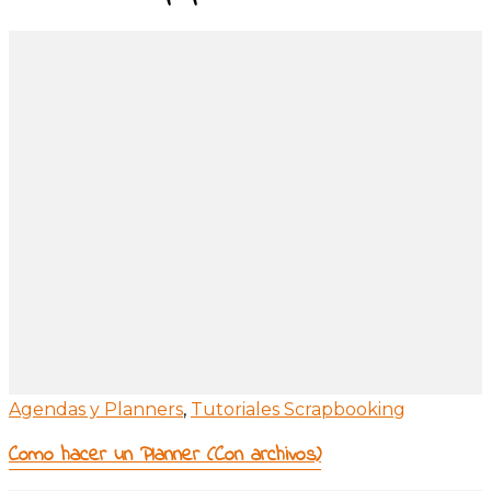
Agendas y Planners
,
Tutoriales Scrapbooking
Como hacer un Planner (Con archivos)