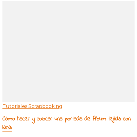
Tutoriales Scrapbooking
Cómo hacer y colocar una portada de Album tejida con
lana.