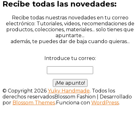
Recibe todas las novedades:
Recibe todas nuestras novedades en tu correo
electrónico: Tutoriales, videos, recomendaciones de
productos, colecciones, materiales... solo tienes que
apuntarte...
además, te puedes dar de baja cuando quieras...
Introduce tu correo:
© Copyright 2026
Yuky Handmade
. Todos los
derechos reservados
Blossom Fashion | Desarrollado
por
Blossom Themes
.Funciona con
WordPress
.