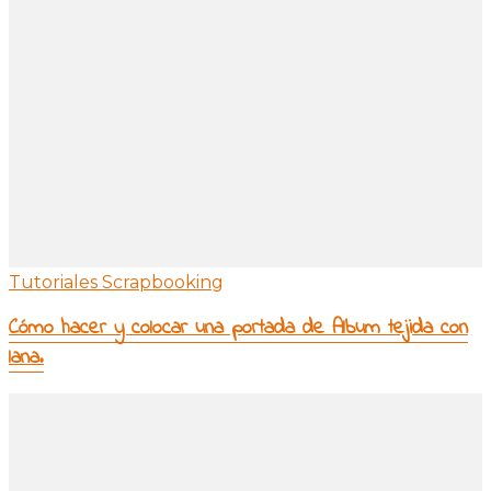
Tutoriales Scrapbooking
Cómo hacer y colocar una portada de Album tejida con
lana.