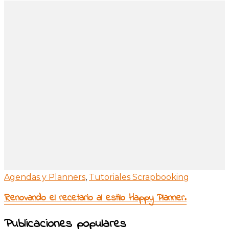
Agendas y Planners
,
Tutoriales Scrapbooking
Renovando el recetario al estilo Happy Planner.
Publicaciones populares