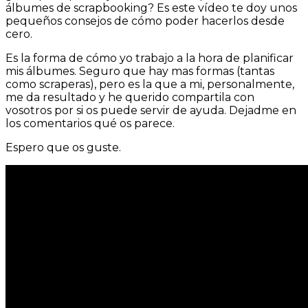
álbumes de scrapbooking? Es este vídeo te doy unos
pequeños consejos de cómo poder hacerlos desde
cero.
Es la forma de cómo yo trabajo a la hora de planificar
mis álbumes. Seguro que hay mas formas (tantas
como scraperas), pero es la que a mi, personalmente,
me da resultado y he querido compartila con
vosotros por si os puede servir de ayuda. Dejadme en
los comentarios qué os parece.
Espero que os guste.