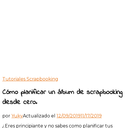
Tutoriales Scrapbooking
Cómo planificar un álbum de scrapbooking
desde cero.
por
Yuky
Actualizado el
12/09/2019
11/17/2019
¿Eres principiante y no sabes como planificar tus