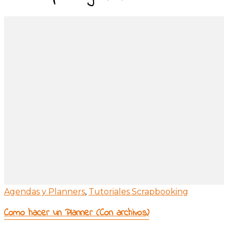
Agendas y Planners
,
Tutoriales Scrapbooking
Como hacer un Planner (Con archivos)